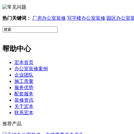
热门关键词：
厂房办公室装修
写字楼办公室装修
园区办公室
帮助中心
宏本首页
办公室装修案例
企业团队
施工质量
服务优势
配套服务
装修资讯
关于宏本
联系宏本
推荐产品