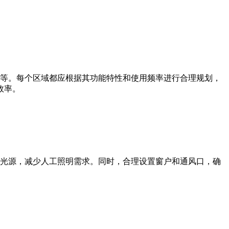
区等。每个区域都应根据其功能特性和使用频率进行合理规划，
效率。
然光源，减少人工照明需求。同时，合理设置窗户和通风口，确