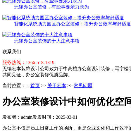
无锡办公室装修，有些事要亲力亲为
智能化系统助力园区办公室装修：提升办公效率与舒适度
无锡办公室装饰的十大注意事项
联系我们
服务热线：1366-518-1319
无锡宏本装饰设计公司致力于中高档办公室设计装修，写字楼装
共同见证，办公室装修优质品牌。
当前位置：
：
首页
>>
关于宏本
>>
常见问题
办公室装修设计中如何优化空
发布者：admin
发表时间：2025-03-01
办公室不仅是员工日常工作的场所，更是企业文化和工作效率