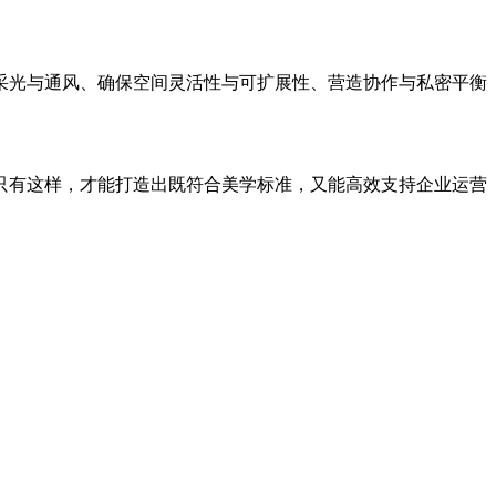
采光与通风、确保空间灵活性与可扩展性、营造协作与私密平衡
只有这样，才能打造出既符合美学标准，又能高效支持企业运营