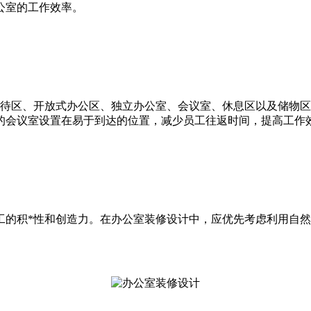
公室的工作效率。
接待区、开放式办公区、独立办公室、会议室、休息区以及储物
的会议室设置在易于到达的位置，减少员工往返时间，提高工作
工的积*性和创造力。在办公室装修设计中，应优先考虑利用自