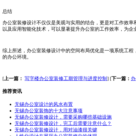
总结
办公室装修设计不仅仅是美观与实用的结合，更是对工作效率
以及应用智能化技术，可以显著提升办公室的工作效率，为企
综上所述，办公室装修设计中的空间布局优化是一项系统工程
的办公环境。
[
上一篇：
写字楼办公室装修工期管理与进度控制
]
[
下一篇：
办
推荐资讯
无锡办公室设计的风水布置
无锡办公室装饰的十大注意事项
无锡办公室装修设计，需要采购哪些基础设施
无锡办公室装修设计，完工后需要注意什么？
无锡办公室装修设计，用对油漆很关键