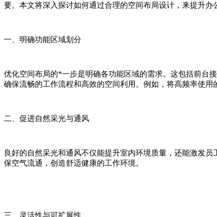
要。本文将深入探讨如何通过合理的空间布局设计，来提升办
一、明确功能区域划分
优化空间布局的*一步是明确各功能区域的需求。这包括前台
确保流畅的工作流程和高效的空间利用。例如，将高频率使用
二、促进自然采光与通风
良好的自然采光和通风不仅能提升室内环境质量，还能激发员
保空气流通，创造舒适健康的工作环境。
三、灵活性与可扩展性