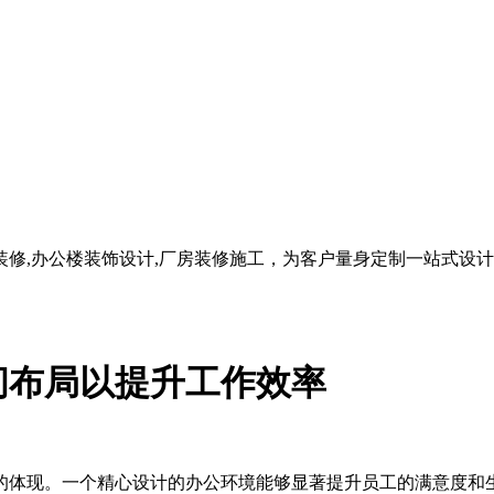
修,办公楼装饰设计,厂房装修施工，为客户量身定制一站式设
间布局以提升工作效率
的体现。一个精心设计的办公环境能够显著提升员工的满意度和