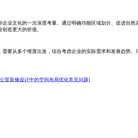
和企业文化的一次深度考量。通过明确功能区域划分、促进自然
业创造更大的价值。
，需要从多个维度出发，综合考虑企业的实际需求和发展趋势。
公室装修设计中的空间布局优化常见问题
]