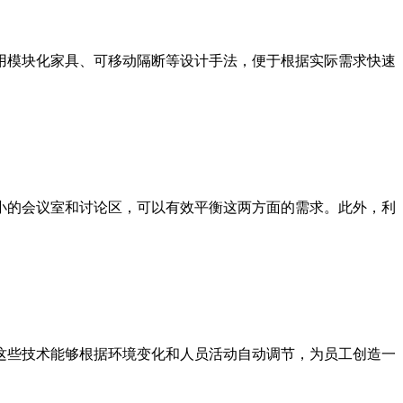
用模块化家具、可移动隔断等设计手法，便于根据实际需求快速
小的会议室和讨论区，可以有效平衡这两方面的需求。此外，利
这些技术能够根据环境变化和人员活动自动调节，为员工创造一