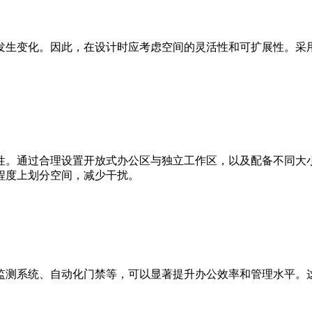
发生变化。因此，在设计时应考虑空间的灵活性和可扩展性。采
。
性。通过合理设置开放式办公区与独立工作区，以及配备不同大
程度上划分空间，减少干扰。
监测系统、自动化门禁等，可以显著提升办公效率和管理水平。