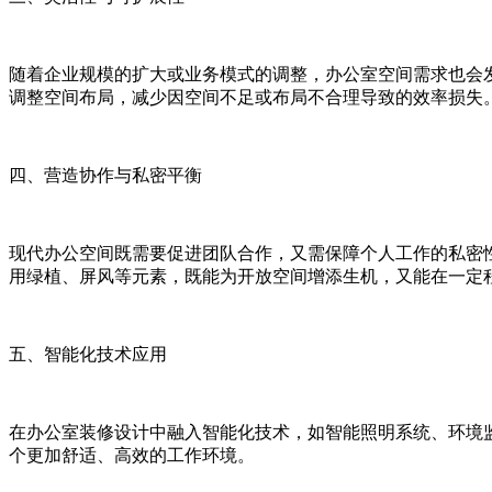
随着企业规模的扩大或业务模式的调整，办公室空间需求也会
调整空间布局，减少因空间不足或布局不合理导致的效率损失
四、营造协作与私密平衡
现代办公空间既需要促进团队合作，又需保障个人工作的私密
用绿植、屏风等元素，既能为开放空间增添生机，又能在一定
五、智能化技术应用
在办公室装修设计中融入智能化技术，如智能照明系统、环境
个更加舒适、高效的工作环境。