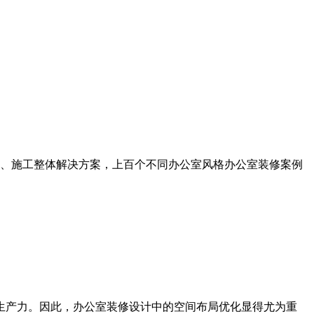
计、施工整体解决方案，上百个不同办公室风格办公室装修案例
生产力。因此，办公室装修设计中的空间布局优化显得尤为重