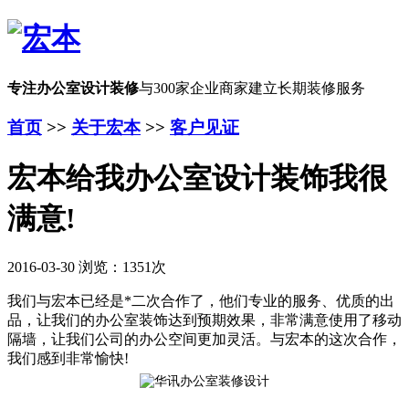
专注办公室设计装修
与300家企业商家建立长期装修服务
首页
>>
关于宏本
>>
客户见证
宏本给我办公室设计装饰我很
满意!
2016-03-30 浏览：1351次
我们与宏本已经是*二次合作了，他们专业的服务、优质的出
品，让我们的办公室装饰达到预期效果，非常满意使用了移动
隔墙，让我们公司的办公空间更加灵活。与宏本的这次合作，
我们感到非常愉快!