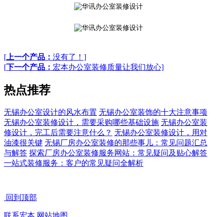
[
上一个产品：
没有了！]
[
下一个产品：
宏本办公室装修质量让我们放心]
热点推荐
无锡办公室设计的风水布置
无锡办公室装饰的十大注意事项
无锡办公室装修设计，需要采购哪些基础设施
无锡办公室装
修设计，完工后需要注意什么？
无锡办公室装修设计，用对
油漆很关键
无锡厂房办公室装修的那些事儿：常见问题汇总
与解答
探索厂房办公室装修服务网站：常见疑问及贴心解答
一站式装修服务：客户的常见疑问全解析
回到顶部
联系宏本
网站地图