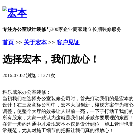
专注办公室设计装修
与300家企业商家建立长期装修服务
首页
>>
关于宏本
>>
客户见证
选择宏本，我们放心！
2016-07-02 浏览：1271次
科乐威尔办公室装修：
当初我们在选择办公室装修公司时，首先打动我们的是宏本的
设计！在三家竞标公司中，宏本大胆创新，楼梯方案作为核心
调整，使整个大厅的效果让人眼前一亮，一下子打动了我们的
所有股东，大家一致认为这就是我们科乐威尔要展现的东西！
在进一步的沟通中才发现宏本不仅是设计到位，施工管理也非
常规范，尤其对施工细节的把握让我们真的很放心！