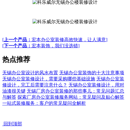
[
上一个产品：
宏本办公室装修高效快速，让人满意]
[
下一个产品：
宏本装饰，我们没选错]
热点推荐
无锡办公室设计的风水布置
无锡办公室装饰的十大注意事项
无锡办公室装修设计，需要采购哪些基础设施
无锡办公室装
修设计，完工后需要注意什么？
无锡办公室装修设计，用对
油漆很关键
无锡厂房办公室装修的那些事儿：常见问题汇总
与解答
探索厂房办公室装修服务网站：常见疑问及贴心解答
一站式装修服务：客户的常见疑问全解析
回到顶部