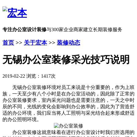
专注办公室设计装修
与300家企业商家建立长期装修服务
首页
>>
关于宏本
>>
装修动态
无锡办公室装修采光技巧说明
2019-02-22 浏览：1417次
无锡办公室装修环境对员工来说是十分重要的，作为上班
族，一天至少有八个小时是在办公室活动的，因此除了正常的
办公室装修要求，室内采光问题也是需要注意的，一天之中时
辰的不同，光线的变化会影响到办公效率的，因此为了营造舒
适的办公环境，我们应当将人工照明与采光结合起来形成舒适
的办公照明环境。
办公室装修这就意味着在进行办公室设计时我们所选用的