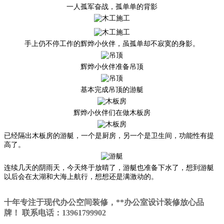
一人孤军奋战，孤单单的背影
手上仍不停工作的辉烨小伙伴，虽孤单却不寂寞的身影。
辉烨小伙伴准备吊顶
基本完成吊顶的游艇
辉烨小伙伴们在做木板房
已经隔出木板房的游艇，一个是厨房，另一个是卫生间，功能性有提
高了。
连续几天的阴雨天，今天终于放晴了，游艇也准备下水了，想到游艇
以后会在太湖和大海上航行，想想还是满激动的。
十年专注于现代办公空间装修，**办公室设计装修放心品
牌！ 联系电话：13961799902