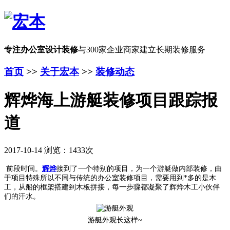
专注办公室设计装修
与300家企业商家建立长期装修服务
首页
>>
关于宏本
>>
装修动态
辉烨海上游艇装修项目跟踪报
道
2017-10-14 浏览：1433次
前段时间。
辉烨
接到了一个特别的项目，为一个游艇做内部装修，由
于项目特殊所以不同与传统的办公室装修项目，需要用到*多的是木
工，从船的框架搭建到木板拼接，每一步骤都凝聚了辉烨木工小伙伴
们的汗水。
游艇外观长这样~