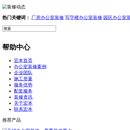
热门关键词：
厂房办公室装修
写字楼办公室装修
园区办公室
帮助中心
宏本首页
办公室装修案例
企业团队
施工质量
服务优势
配套服务
装修资讯
关于宏本
联系宏本
推荐产品