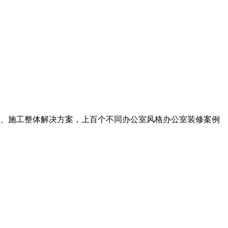
计、施工整体解决方案，上百个不同办公室风格办公室装修案例