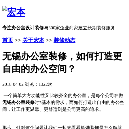
专注办公室设计装修
与300家企业商家建立长期装修服务
首页
>>
关于宏本
>>
装修动态
无锡办公室装修，如何打造更
自由的办公空间？
2018-04-02 浏览：1322次
一个简单大方功能性又比较齐全的办公室，是每个公司在做
无锡办公室装修
时*基本的需求，而如何打造出自由的办公空
间，让工作更温馨、更舒适则是公司更高的追求。
那么，针对这个问题让我们一起来看看辉烨装饰是怎么解答