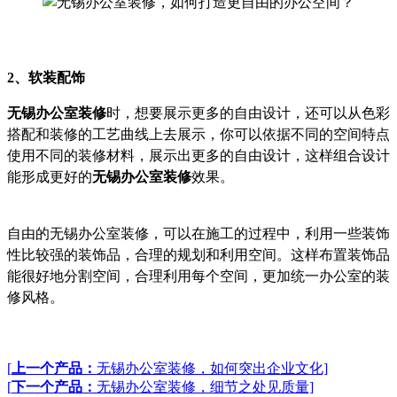
2
、软装配饰
无锡办公室装修
时，想要展示更多的自由设计，还可以从色彩
搭配和装修的工艺曲线上去展示，你可以依据不同的空间特点
使用不同的装修材料，展示出更多的自由设计，这样组合设计
能形成更好的
无锡办公室装修
效果。
自由的无锡办公室装修，可以在施工的过程中，利用一些装饰
性比较强的装饰品，合理的规划和利用空间。这样布置装饰品
能很好地分割空间，合理利用每个空间，更加统一办公室的装
修风格。
[
上一个产品：
无锡办公室装修，如何突出企业文化]
[
下一个产品：
无锡办公室装修，细节之处见质量]