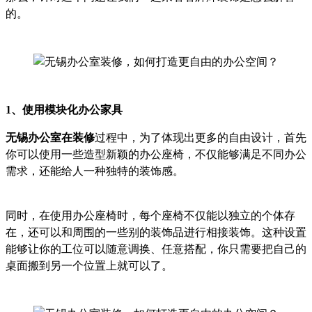
的。
1
、使用模块化办公家具
无锡办公室在装修
过程中，为了体现出更多的自由设计，首先
你可以使用一些造型新颖的办公座椅，不仅能够满足不同办公
需求，还能给人一种独特的装饰感。
同时，在使用办公座椅时，每个座椅不仅能以独立的个体存
在，还可以和周围的一些别的装饰品进行相接装饰。这种设置
能够让你的工位可以随意调换、任意搭配，你只需要把自己的
桌面搬到另一个位置上就可以了。