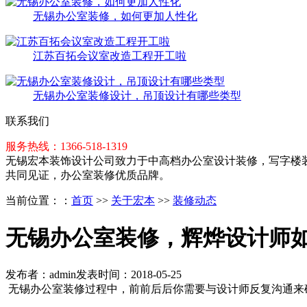
无锡办公室装修，如何更加人性化
江苏百拓会议室改造工程开工啦
无锡办公室装修设计，吊顶设计有哪些类型
联系我们
服务热线：1366-518-1319
无锡宏本装饰设计公司致力于中高档办公室设计装修，写字楼装
共同见证，办公室装修优质品牌。
当前位置：
：
首页
>>
关于宏本
>>
装修动态
无锡办公室装修，辉烨设计师
发布者：admin
发表时间：2018-05-25
无锡办公室装修过程中，前前后后你需要与设计师反复沟通来