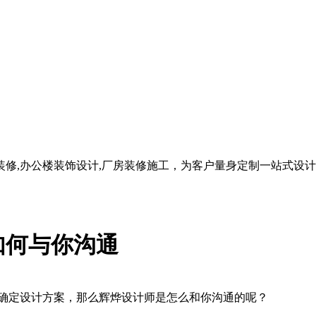
修,办公楼装饰设计,厂房装修施工，为客户量身定制一站式设
如何与你沟通
确定设计方案，那么辉烨设计师是怎么和你沟通的呢？