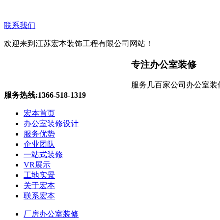
联系我们
欢迎来到江苏宏本装饰工程有限公司网站！
专注办公室装修
服务几百家公司办公室装
服务热线:1366-518-1319
宏本首页
办公室装修设计
服务优势
企业团队
一站式装修
VR展示
工地实景
无锡办公室装修
关于宏本
联系宏本
厂房办公室装修