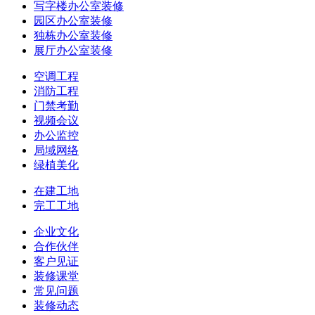
写字楼办公室装修
园区办公室装修
独栋办公室装修
展厅办公室装修
空调工程
消防工程
门禁考勤
视频会议
办公监控
局域网络
绿植美化
在建工地
完工工地
企业文化
合作伙伴
客户见证
装修课堂
常见问题
装修动态