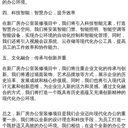
的办公环境。
四、科技智能：智慧办公，提升效率
在新厂房办公室装修项目中，我们将引入科技智能元素，打造
智慧办公空间。我们将安装智能门禁、智能照明、智能空调等
智能设备，实现办公环境的自动化控制和智能化管理。同时，
我们还将引入视频会议系统、云存储等现代化办公工具，提高
员工的工作效率和协作能力。
五、文化融合：传承与创新并重
在新厂房办公室装修项目中，我们将注重企业文化的传承与创
新。我们将通过墙面装饰、艺术品摆放等方式，展示企业的历
史沿革、发展成就和核心价值观。同时，我们也将引入现代设
计元素和创新思维，为企业注入新的活力和灵感。通过文化融
合的方式，我们将打造一个既具有历史底蕴又充满创新精神的
现代化办公环境。
总之，新厂房办公室装修项目是我们企业迈向现代化办公的重
要一步。我们将以全新的设计理念和科技手段，为员工打造一
个既舒适又高效的办公环境。我们相信，在这个全新的办公空