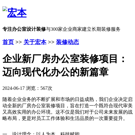
专注办公室设计装修
与300家企业商家建立长期装修服务
首页
>>
关于宏本
>>
装修动态
企业新厂房办公室装修项目：
迈向现代化办公的新篇章
2024-06-17 浏览：567次
随着企业业务的不断扩展和市场的日益成熟，我们企业决定启
动全新的厂房办公室装修项目，旨在打造一个既符合现代审美
又高效实用的办公环境。这不仅是我们对于公司未来发展的战
略布局，更是对员工工作体验和生活品质的一次重要提升。
一、设计理念：以人为本，科技赋能