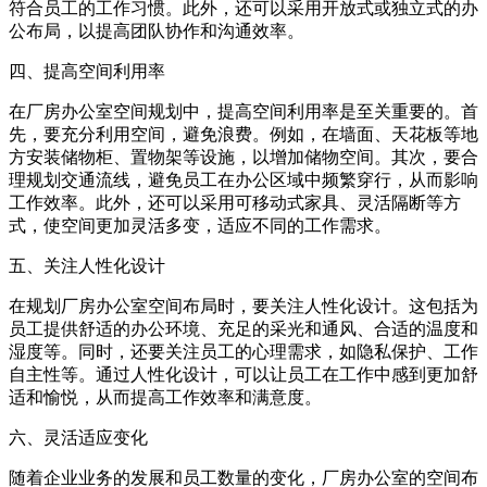
符合员工的工作习惯。此外，还可以采用开放式或独立式的办
公布局，以提高团队协作和沟通效率。
四、提高空间利用率
在厂房办公室空间规划中，提高空间利用率是至关重要的。首
先，要充分利用空间，避免浪费。例如，在墙面、天花板等地
方安装储物柜、置物架等设施，以增加储物空间。其次，要合
理规划交通流线，避免员工在办公区域中频繁穿行，从而影响
工作效率。此外，还可以采用可移动式家具、灵活隔断等方
式，使空间更加灵活多变，适应不同的工作需求。
五、关注人性化设计
在规划厂房办公室空间布局时，要关注人性化设计。这包括为
员工提供舒适的办公环境、充足的采光和通风、合适的温度和
湿度等。同时，还要关注员工的心理需求，如隐私保护、工作
自主性等。通过人性化设计，可以让员工在工作中感到更加舒
适和愉悦，从而提高工作效率和满意度。
六、灵活适应变化
随着企业业务的发展和员工数量的变化，厂房办公室的空间布