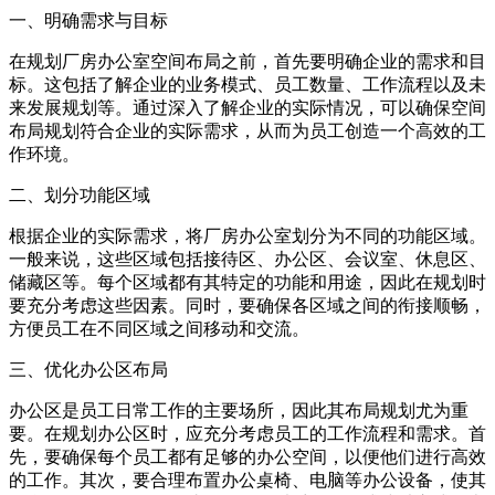
一、明确需求与目标
在规划厂房办公室空间布局之前，首先要明确企业的需求和目
标。这包括了解企业的业务模式、员工数量、工作流程以及未
来发展规划等。通过深入了解企业的实际情况，可以确保空间
布局规划符合企业的实际需求，从而为员工创造一个高效的工
作环境。
二、划分功能区域
根据企业的实际需求，将厂房办公室划分为不同的功能区域。
一般来说，这些区域包括接待区、办公区、会议室、休息区、
储藏区等。每个区域都有其特定的功能和用途，因此在规划时
要充分考虑这些因素。同时，要确保各区域之间的衔接顺畅，
方便员工在不同区域之间移动和交流。
三、优化办公区布局
办公区是员工日常工作的主要场所，因此其布局规划尤为重
要。在规划办公区时，应充分考虑员工的工作流程和需求。首
先，要确保每个员工都有足够的办公空间，以便他们进行高效
的工作。其次，要合理布置办公桌椅、电脑等办公设备，使其