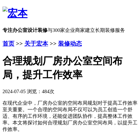
专注办公室设计装修
与300家企业商家建立长期装修服务
首页
>>
关于宏本
>>
装修动态
合理规划厂房办公室空间布
局，提升工作效率
2024-07-05 浏览：484次
在现代企业中，厂房办公室的空间布局规划对于提高工作效率
至关重要。一个合理的空间布局不仅可以为员工创造一个舒
适、有序的工作环境，还能促进团队协作，提高整体工作效
率。本文将探讨如何合理规划厂房办公室空间布局，以提升工
作效率。