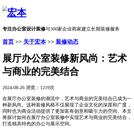
专注办公室设计装修
与300家企业商家建立长期装修服务
首页
>>
关于宏本
>>
装修动态
展厅办公室装修新风尚：艺术
与商业的完美结合
2024-08-26 浏览：1219次
在展厅办公室装修的潮流中，艺术与商业的完美结合已成为一
种新风尚。这种装修风格不仅展现了企业文化的深度和广度，
同时也为商业活动提供了更加富有创意和吸引力的空间。本文
将探讨如何在展厅办公室装修中实现艺术与商业的完美结合，
打造独具特色的办公与展示空间。