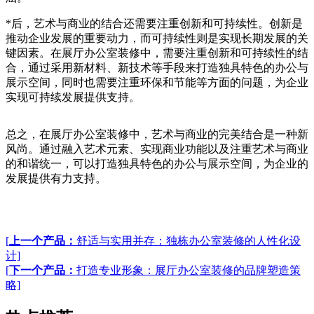
*后，艺术与商业的结合还需要注重创新和可持续性。创新是
推动企业发展的重要动力，而可持续性则是实现长期发展的关
键因素。在展厅办公室装修中，需要注重创新和可持续性的结
合，通过采用新材料、新技术等手段来打造独具特色的办公与
展示空间，同时也需要注重环保和节能等方面的问题，为企业
实现可持续发展提供支持。
总之，在展厅办公室装修中，艺术与商业的完美结合是一种新
风尚。通过融入艺术元素、实现商业功能以及注重艺术与商业
的和谐统一，可以打造独具特色的办公与展示空间，为企业的
发展提供有力支持。
[
上一个产品：
舒适与实用并存：独栋办公室装修的人性化设
计]
[
下一个产品：
打造专业形象：展厅办公室装修的品牌塑造策
略]