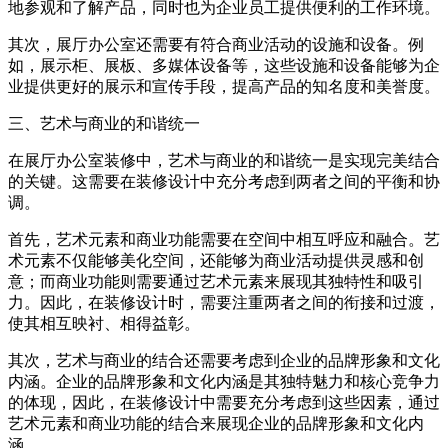
地参观和了解产品，同时也为企业员工提供便利的工作环境。
其次，展厅办公室还需要有符合商业活动的设施和设备。例
如，展示柜、展板、多媒体设备等，这些设施和设备能够为企
业提供更好的展示和宣传手段，提高产品的知名度和美誉度。
三、艺术与商业的和谐统一
在展厅办公室装修中，艺术与商业的和谐统一是实现完美结合
的关键。这需要在装修设计中充分考虑到两者之间的平衡和协
调。
首先，艺术元素和商业功能需要在空间中相互呼应和融合。艺
术元素不仅能够美化空间，还能够为商业活动提供灵感和创
意；而商业功能则需要通过艺术元素来展现其独特性和吸引
力。因此，在装修设计时，需要注重两者之间的衔接和过渡，
使其相互映衬、相得益彰。
其次，艺术与商业的结合还需要考虑到企业的品牌形象和文化
内涵。企业的品牌形象和文化内涵是其独特魅力和核心竞争力
的体现，因此，在装修设计中需要充分考虑到这些因素，通过
艺术元素和商业功能的结合来展现企业的品牌形象和文化内
涵。