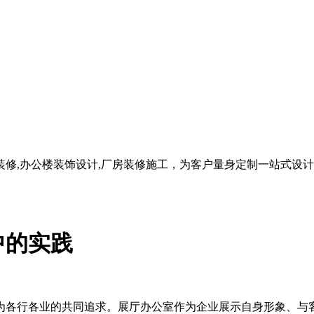
修,办公楼装饰设计,厂房装修施工，为客户量身定制一站式设
中的实践
为各行各业的共同追求。展厅办公室作为企业展示自身形象、与