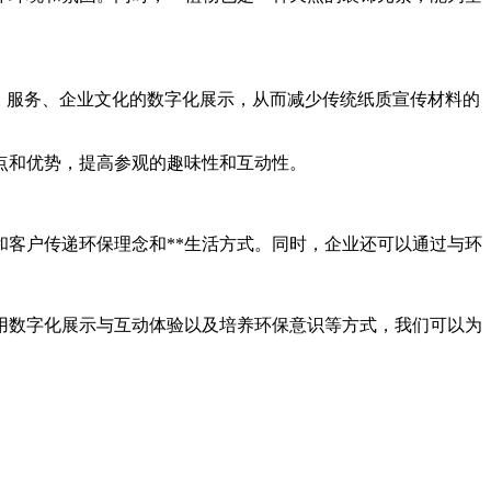
品、服务、企业文化的数字化展示，从而减少传统纸质宣传材料的
点和优势，提高参观的趣味性和互动性。
客户传递环保理念和**生活方式。同时，企业还可以通过与环
采用数字化展示与互动体验以及培养环保意识等方式，我们可以为