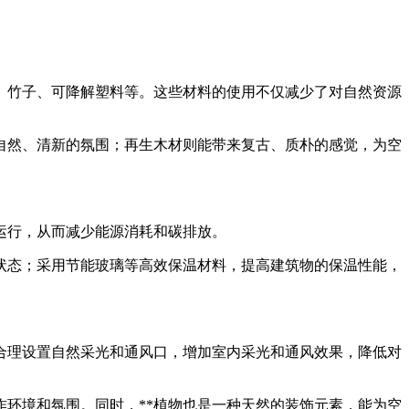
材、竹子、可降解塑料等。这些材料的使用不仅减少了对自然资源
自然、清新的氛围；再生木材则能带来复古、质朴的感觉，为空
运行，从而减少能源消耗和碳排放。
状态；采用节能玻璃等高效保温材料，提高建筑物的保温性能，
合理设置自然采光和通风口，增加室内采光和通风效果，降低对
作环境和氛围。同时，**植物也是一种天然的装饰元素，能为空