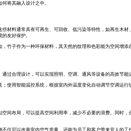
如何将其融入设计之中。
。这些材料通常具有可再生、可回收、低污染等特性，如再生木
境的友好保护。
例如，竹子作为一种环保材料，其天然的纹理和色彩能为空间增添
环。通过合理设计，可以实现照明、空调、通风等设备的高效节能
能耗；使用智能温控系统，根据室内外温度变化自动调节空调运行
规划空间布局，可以提高空间利用率，减少不必要的浪费。同时，
植物不仅可以改善室内空气质量，还能为员工和客户带来宜人的工