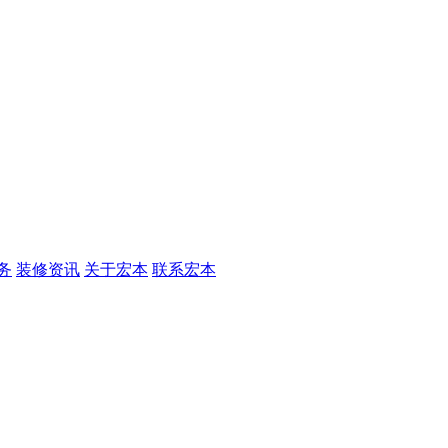
务
装修资讯
关于宏本
联系宏本