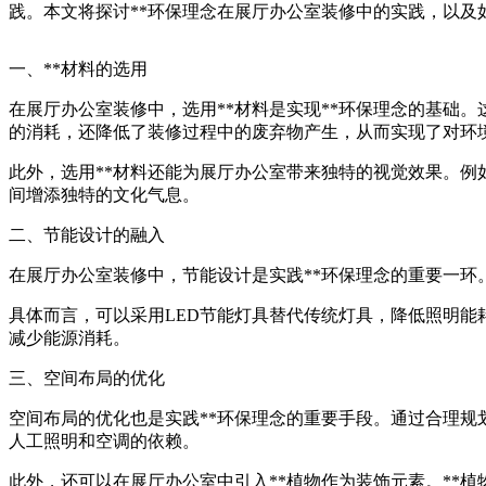
践。本文将探讨**环保理念在展厅办公室装修中的实践，以及
一、**材料的选用
在展厅办公室装修中，选用**材料是实现**环保理念的基础
的消耗，还降低了装修过程中的废弃物产生，从而实现了对环
此外，选用**材料还能为展厅办公室带来独特的视觉效果。
间增添独特的文化气息。
二、节能设计的融入
在展厅办公室装修中，节能设计是实践**环保理念的重要一
具体而言，可以采用LED节能灯具替代传统灯具，降低照明
减少能源消耗。
三、空间布局的优化
空间布局的优化也是实践**环保理念的重要手段。通过合理
人工照明和空调的依赖。
此外，还可以在展厅办公室中引入**植物作为装饰元素。**