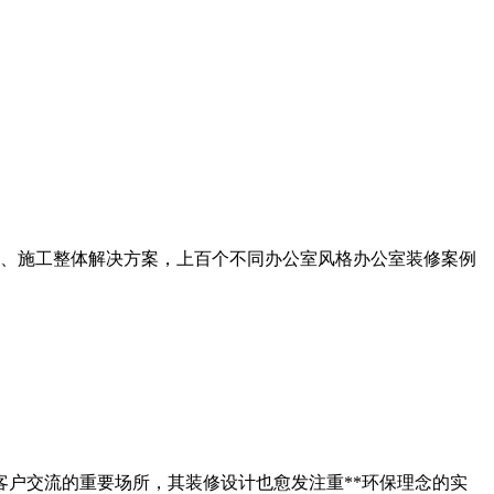
计、施工整体解决方案，上百个不同办公室风格办公室装修案例
客户交流的重要场所，其装修设计也愈发注重**环保理念的实