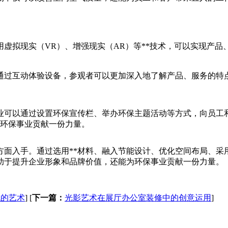
用虚拟现实（VR）、增强现实（AR）等**技术，可以实现产
通过互动体验设备，参观者可以更加深入地了解产品、服务的特
业可以通过设置环保宣传栏、举办环保主题活动等方式，向员工和
为环保事业贡献一份力量。
方面入手。通过选用**材料、融入节能设计、优化空间布局、
助于提升企业形象和品牌价值，还能为环保事业贡献一份力量。
色的艺术
]
[
下一篇：
光影艺术在展厅办公室装修中的创意运用
]