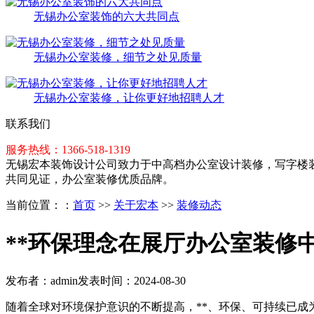
无锡办公室装饰的六大共同点
无锡办公室装修，细节之处见质量
无锡办公室装修，让你更好地招聘人才
联系我们
服务热线：1366-518-1319
无锡宏本装饰设计公司致力于中高档办公室设计装修，写字楼装
共同见证，办公室装修优质品牌。
当前位置：
：
首页
>>
关于宏本
>>
装修动态
**环保理念在展厅办公室装修
发布者：admin
发表时间：2024-08-30
随着全球对环境保护意识的不断提高，**、环保、可持续已成