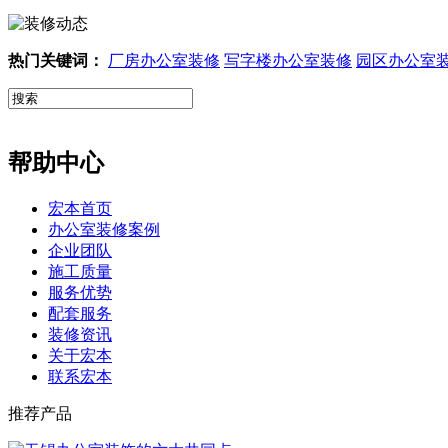
热门关键词：
厂房办公室装修
写字楼办公室装修
园区办公室
帮助中心
宏本首页
办公室装修案例
企业团队
施工质量
服务优势
配套服务
装修资讯
关于宏本
联系宏本
推荐产品