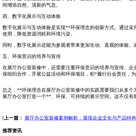
间增添自然、清新的气息。
四、数字化展示与互动体验
数字化展示与互动体验是实现**环保理念的创新方式。通过采
使用，降低资源消耗和环境污染。
同时，数字化展示还能为参观者带来更加生动、直观的体验。
五、环保意识的培养与宣传
在展厅办公室装修中，还需要注重环保意识的培养与宣传。企
保组织合作，开展公益活动和环保项目，积*履行社会责任，
总之，**环保理念在展厅办公室装修中的实践需要我们从多个
展厅办公室打造一个**、环保、可持续的展示空间。这不仅有
[
上一篇：
展厅办公室装修案例解析：展现企业文化与产品特
推荐资讯