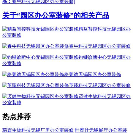
品：
睿牛科技无锡园区办公室装修]
关于“
园区办公室装修
”的相关产品
精益智控科技无锡园区办
公室装修
睿牛科技无锡园区办公室装修
钧键诊断中心无锡园区办
公室装修
格莱德无锡园区办公室装修
英臻科技无锡园区办公室装修
迈健生物科技无锡园区办
公室装修
热点推荐
瑞霆生物科技无锡厂房办公室装修
世泰仕无锡展厅办公室装