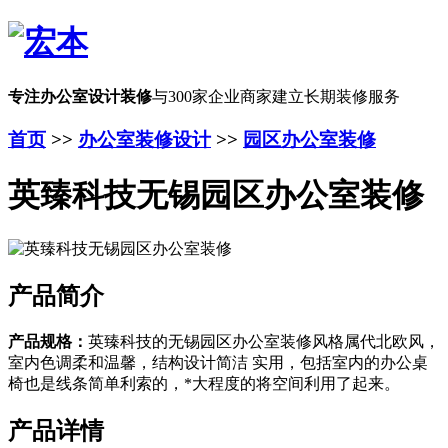
专注办公室设计装修
与300家企业商家建立长期装修服务
首页
>>
办公室装修设计
>>
园区办公室装修
英臻科技无锡园区办公室装修
产品简介
产品规格：
英臻科技的无锡园区办公室装修风格属代北欧风，
室内色调柔和温馨，结构设计简洁 实用，包括室内的办公桌
椅也是线条简单利索的，*大程度的将空间利用了起来。
产品详情